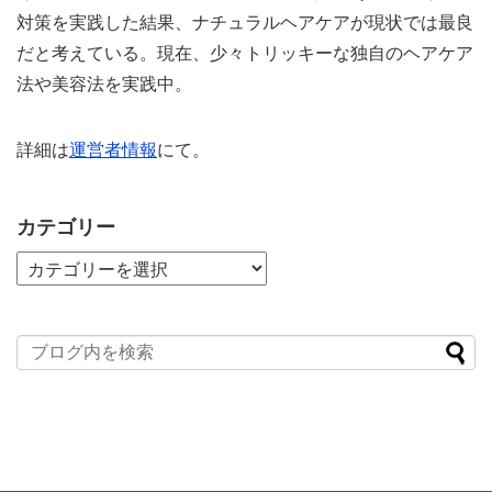
対策を実践した結果、ナチュラルヘアケアが現状では最良
だと考えている。現在、少々トリッキーな独自のヘアケア
法や美容法を実践中。
詳細は
運営者情報
にて。
カテゴリー