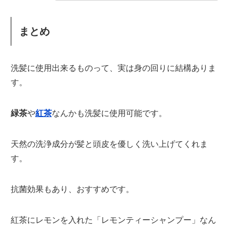
まとめ
洗髪に使用出来るものって、実は身の回りに結構ありま
す。
緑茶
や
紅茶
なんかも洗髪に使用可能です。
天然の洗浄成分が髪と頭皮を優しく洗い上げてくれま
す。
抗菌効果もあり、おすすめです。
紅茶にレモンを入れた「レモンティーシャンプー」なん