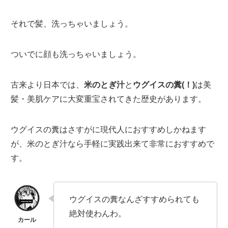
それで髪、洗っちゃいましょう。
ついでに顔も洗っちゃいましょう。
古来より日本では、
米のとぎ汁
と
ウグイスの糞(！)
は美
髪・美肌ケアに大変重宝されてきた歴史があります。
ウグイスの糞はさすがに現代人におすすめしかねます
が、米のとぎ汁なら手軽に実践出来て非常におすすめで
す。
ウグイスの糞なんざすすめられても
絶対使わんわ。