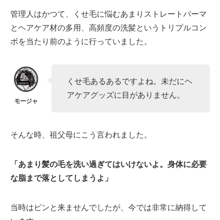
管理人はかつて、くせ毛に悩むあまりストレートパーマ
とヘアケア材の多用、高頻度の洗髪というトリプルコン
ボを当たり前のように行っていました。
くせ毛あるあるですよね。未だにヘ
アケアグッズに目がありません。
そんな時、祖父母にこう言われました。
「あまり髪の毛を洗い過ぎてはいけないよ。身体に必要
な脂まで落としてしまうよ」
当時はピンと来ませんでしたが、今では非常に納得して