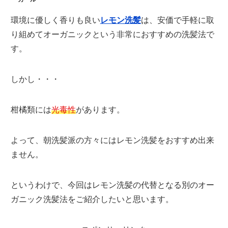
環境に優しく香りも良い
レモン洗髪
は、安価で手軽に取
り組めてオーガニックという非常におすすめの洗髪法で
す。
しかし・・・
柑橘類には
光毒性
があります。
よって、朝洗髪派の方々にはレモン洗髪をおすすめ出来
ません。
というわけで、今回はレモン洗髪の代替となる別のオー
ガニック洗髪法をご紹介したいと思います。