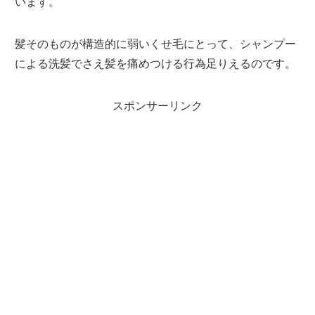
います。
髪そのものが構造的に弱いくせ毛にとって、シャンプー
による洗髪でさえ髪を痛めつける行為足りえるのです。
スポンサーリンク