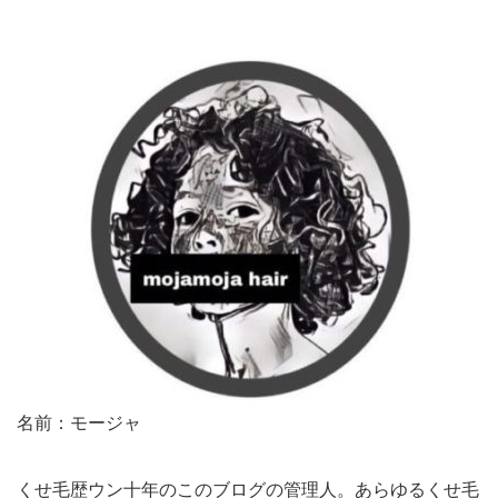
名前：モージャ
くせ毛歴ウン十年のこのブログの管理人。あらゆるくせ毛