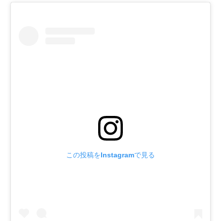
この投稿をInstagramで見る