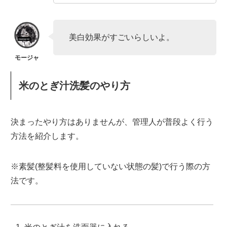
美白効果がすごいらしいよ。
米のとぎ汁洗髪のやり方
決まったやり方はありませんが、管理人が普段よく行う
方法を紹介します。
※素髪(整髪料を使用していない状態の髪)で行う際の方
法です。