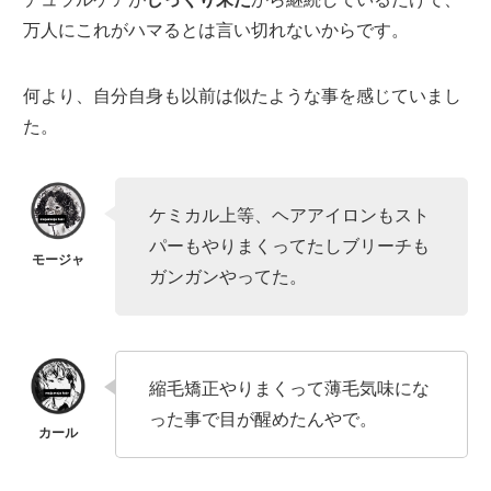
万人にこれがハマるとは言い切れないからです。
何より、自分自身も以前は似たような事を感じていまし
た。
ケミカル上等、ヘアアイロンもスト
パーもやりまくってたしブリーチも
ガンガンやってた。
縮毛矯正やりまくって薄毛気味にな
った事で目が醒めたんやで。