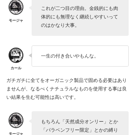
これが二つ目の理由。金銭的にも肉
体的にも無理なく継続しやすいって
のはかなり大事。
一生の付き合いやもんな。
ガチガチに全てをオーガニック製品で固める必要はあり
ませんが、なるべくナチュラルなものを使用する事は良
い結果を生む可能性は高いです。
もちろん「天然成分オンリー」とか
「パラベンフリー限定」とかの縛り