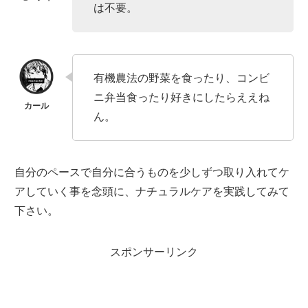
は不要。
有機農法の野菜を食ったり、コンビ
ニ弁当食ったり好きにしたらええね
ん。
自分のペースで自分に合うものを少しずつ取り入れてケ
アしていく事を念頭に、ナチュラルケアを実践してみて
下さい。
スポンサーリンク