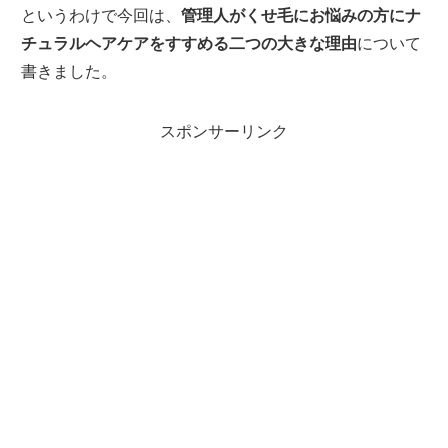
というわけで今回は、
管理人がくせ毛にお悩みの方にナ
チュラルヘアケアをすすめる二つの大きな理由
について
書きました。
スポンサーリンク