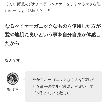
そんな管理人がナチュラルヘアケアをすすめる大きな理
由の一つは、結局のところ
なるべくオーガニックなものを使用した方が
髪や地肌に良いという事を自分自身が体感し
たから
なんです。
だからオーガニックなものを宗教だ
とか新手のマル〇商法と勘違いして
ドン引かないで欲しい。