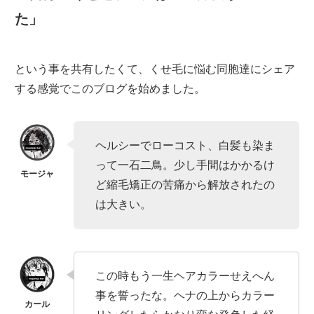
た」
という事を共有したくて、くせ毛に悩む同胞達にシェア
する感覚でこのブログを始めました。
ヘルシーでローコスト、白髪も染ま
って一石二鳥。少し手間はかかるけ
ど縮毛矯正の苦痛から解放されたの
は大きい。
この時もう一生ヘアカラーせえへん
事を誓ったな。ヘナの上からカラー