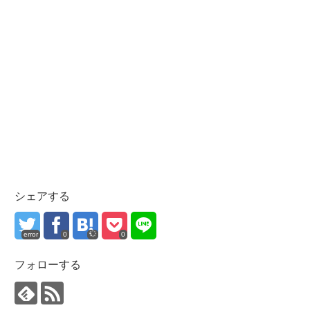
シェアする
error
0
0
フォローする