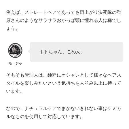
例えば、ストレートヘアであっても雨上がり決死隊の蛍
原さんのようなサラサラおかっぱ頭に憧れる人は稀でし
ょう。
ホトちゃん、ごめん。
そもそも管理人は、純粋にオシャレとして様々なヘアス
タイルを楽しみたいという気持ちを人並み以上に持って
います。
なので、ナチュラルケアでまかないきれない事はケミカ
ルなものを使用して対応しています。