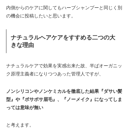
内側からのケアに関してもハーブシャンプーと同じく別
の機会に投稿したいと思います。
ナチュラルヘアケアをすすめる二つの大
きな理由
ナチュラルケアで効果を実感出来た故、半ばオーガニッ
ク原理主義者になりつつあった管理人ですが、
ノンシリコンやノンケミカルを徹底した結果『ダサい髪
型』や『ボサボサ眉毛』、『ノーメイク』になってしま
っては意味が無い
と考えます。