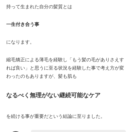
持って生まれた自分の髪質とは
一生付き合う事
になります。
縮毛矯正による薄毛を経験し「もう髪の毛がありさえす
れば良い」と思うに至る状況を経験した事で考え方が変
わったのもありますが、髪も肌も
なるべく無理がない継続可能なケア
を続ける事が重要だという結論に至りました。