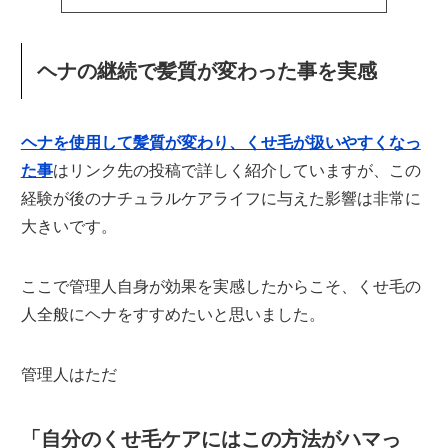
ヘナの継続で髪質が変わった事を実感
ヘナを使用して髪質が変わり、くせ毛が扱いやすくなっ
た事
はリンク先の投稿で詳しく紹介していますが、この
経験が後のナチュラルケアライフに与えた影響は非常に
大きいです。
ここで管理人自身が効果を実感したからこそ、くせ毛の
人全般にヘナをすすめたいと思いました。
管理人はただ
「自分のくせ毛ケアにはこの方法がハマっ