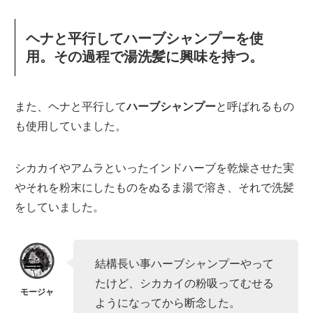
ヘナと平行してハーブシャンプーを使
用。その過程で湯洗髪に興味を持つ。
また、ヘナと平行して
ハーブシャンプー
と呼ばれるもの
も使用していました。
シカカイやアムラといったインドハーブを乾燥させた実
やそれを粉末にしたものをぬるま湯で溶き、それで洗髪
をしていました。
結構長い事ハーブシャンプーやって
たけど、シカカイの粉吸ってむせる
ようになってから断念した。