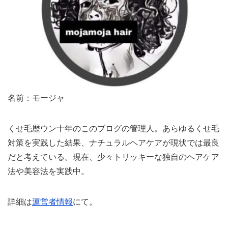
名前：モージャ
くせ毛歴ウン十年のこのブログの管理人。あらゆるくせ毛
対策を実践した結果、ナチュラルヘアケアが現状では最良
だと考えている。現在、少々トリッキーな独自のヘアケア
法や美容法を実践中。
詳細は
運営者情報
にて。