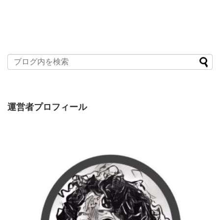
運営者プロフィール