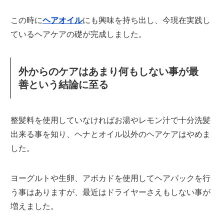
この時に
ヘアオイル
にも興味を持ち出し、今現在実践し
ているヘアケアの礎が完成しました。
外からのケアはあまり何もしない事が最
善という結論に至る
整髪料を使用していなければお湯やレモン汁で十分洗髪
出来る事を知り、ヘナとオイル以外のヘアケアはやめま
した。
ヨーグルトや生卵、アボカドを使用してヘアパックを行
う事はありますが、最近はドライヤーさえもしない事が
増えました。