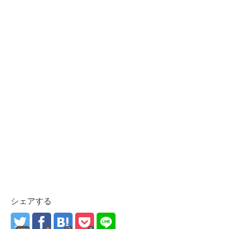
シェアする