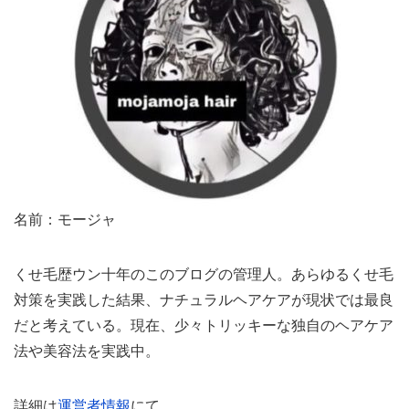
名前：モージャ
くせ毛歴ウン十年のこのブログの管理人。あらゆるくせ毛
対策を実践した結果、ナチュラルヘアケアが現状では最良
だと考えている。現在、少々トリッキーな独自のヘアケア
法や美容法を実践中。
詳細は
運営者情報
にて。