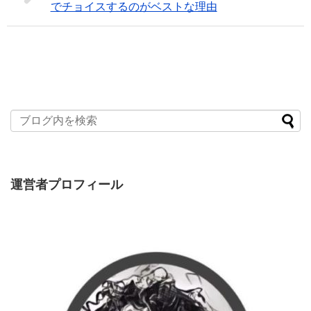
でチョイスするのがベストな理由
運営者プロフィール