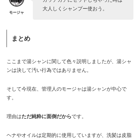
大人しくシャンプー使おう。
まとめ
ここまで湯シャンに関して色々説明しましたが、湯シャ
ンは決して汚い行為ではありません。
そして今現在、管理人のモージャは湯シャンが中心で
す。
理由は
ただ純粋に面倒だから
です。
ヘナやオイルは定期的に使用していますが、洗髪は皮脂