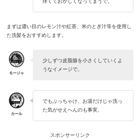
痒くておかしくなってまうで。
まずは濃い目のレモン汁や紅茶、米のとぎ汁等を使用し
た洗髪をおすすめします。
少しずつ皮脂腺を小さくしていくよ
うなイメージで。
でもぶっちゃけ、お湯だけじゃ洗っ
た気がせえへんのも事実。
スポンサーリンク