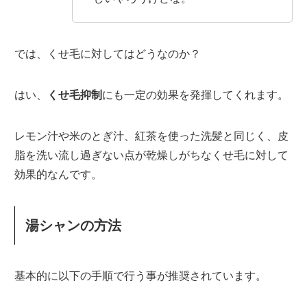
では、くせ毛に対してはどうなのか？
はい、
くせ毛
抑制
にも一定の効果を発揮してくれます。
レモン汁や米のとぎ汁、紅茶を使った洗髪と同じく、皮
脂を洗い流し過ぎない点が乾燥しがちなくせ毛に対して
効果的なんです。
湯シャンの方法
基本的に以下の手順で行う事が推奨されています。