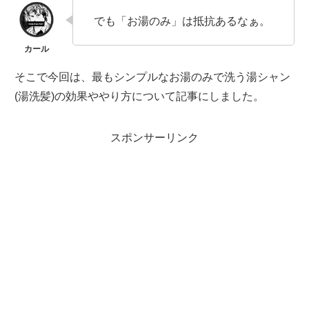
でも「お湯のみ」は抵抗あるなぁ。
そこで今回は、最もシンプルなお湯のみで洗う湯シャン
(湯洗髪)の効果ややり方について記事にしました。
スポンサーリンク