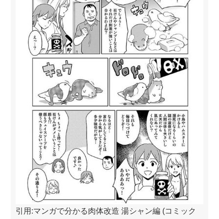
引用:マンガで分かる肉体改造 湯シャン編 (コミック