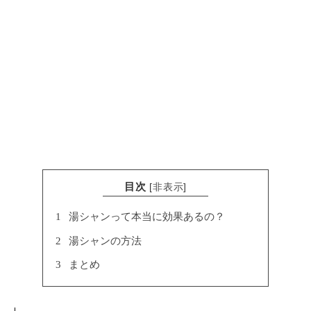
目次
[
非表示
]
1
湯シャンって本当に効果あるの？
2
湯シャンの方法
3
まとめ