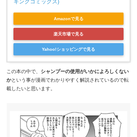
キングコミックス)
Amazonで見る
楽天市場で見る
Yahoo!ショッピングで見る
この本の中で、
シャンプーの使用がいかによろしくない
か
という事が漫画でわかりやすく解説されているので転
載したいと思います。