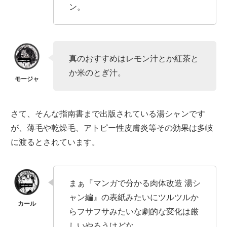
ン。
真のおすすめはレモン汁とか紅茶と
か米のとぎ汁。
さて、そんな指南書まで出版されている湯シャンです
が、薄毛や乾燥毛、アトピー性皮膚炎等その効果は多岐
に渡るとされています。
まぁ『マンガで分かる肉体改造 湯シ
ャン編』の表紙みたいにツルツルか
らフサフサみたいな劇的な変化は厳
しいやろうけどな。