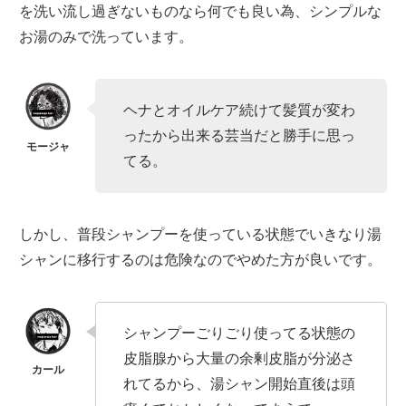
を洗い流し過ぎないものなら何でも良い為、シンプルな
お湯のみで洗っています。
ヘナとオイルケア続けて髪質が変わ
ったから出来る芸当だと勝手に思っ
てる。
しかし、普段シャンプーを使っている状態でいきなり湯
シャンに移行するのは危険なのでやめた方が良いです。
シャンプーごりごり使ってる状態の
皮脂腺から大量の余剰皮脂が分泌さ
れてるから、湯シャン開始直後は頭