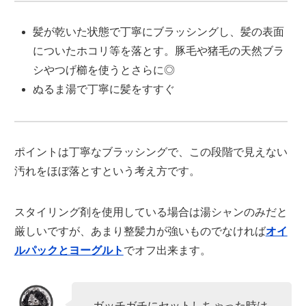
髪が乾いた状態で丁寧にブラッシングし、髪の表面
についたホコリ等を落とす。豚毛や猪毛の天然ブラ
シやつげ櫛を使うとさらに◎
ぬるま湯で丁寧に髪をすすぐ
ポイントは丁寧なブラッシングで、この段階で見えない
汚れをほぼ落とすという考え方です。
スタイリング剤を使用している場合は湯シャンのみだと
厳しいですが、あまり整髪力が強いものでなければ
オイ
ルパックとヨーグルト
でオフ出来ます。
ガッチガチにセットしちゃった時は